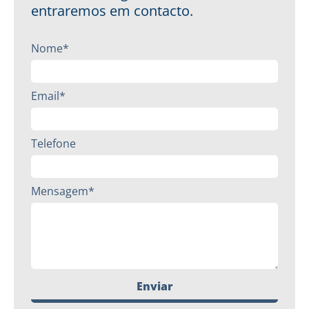
entraremos em contacto.
Nome*
Email*
Telefone
Mensagem*
Enviar