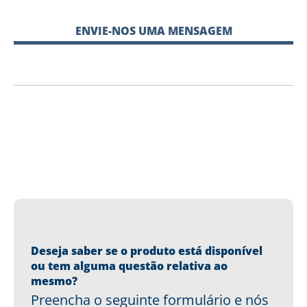
ENVIE-NOS UMA MENSAGEM
Deseja saber se o produto está disponível
ou tem alguma questão relativa ao
mesmo?
Preencha o seguinte formulário e nós