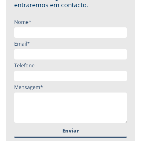
entraremos em contacto.
Nome*
Email*
Telefone
Mensagem*
Enviar