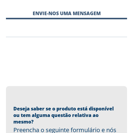
ENVIE-NOS UMA MENSAGEM
Deseja saber se o produto está disponível
ou tem alguma questão relativa ao
mesmo?
Preencha o seguinte formulário e nós