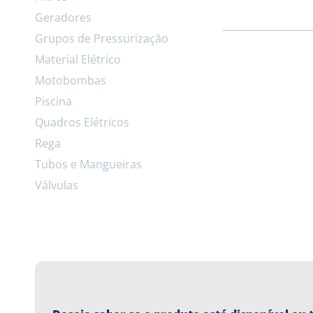
Geradores
Grupos de Pressurização
Material Elétrico
Motobombas
Piscina
Quadros Elétricos
Rega
Tubos e Mangueiras
Válvulas