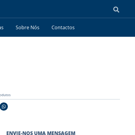
as
Sobre Nós
Contactos
odutos
ENVIE-NOS UMA MENSAGEM