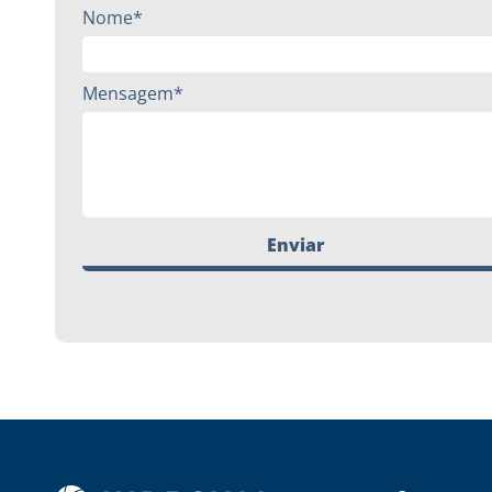
Nome*
Mensagem*
Enviar