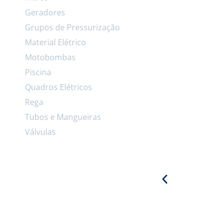
Geradores
Grupos de Pressurização
Material Elétrico
Motobombas
Piscina
Quadros Elétricos
Rega
Tubos e Mangueiras
Válvulas