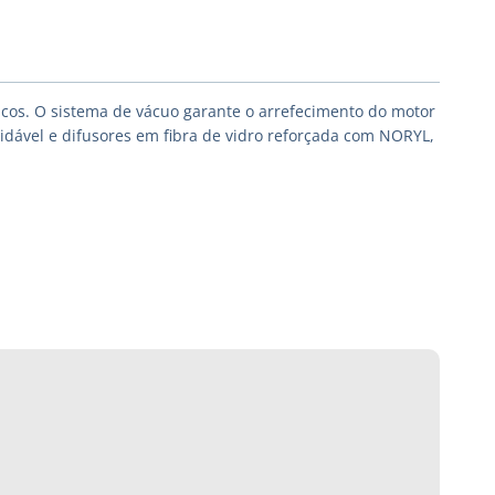
cos. O sistema de vácuo garante o arrefecimento do motor
dável e difusores em fibra de vidro reforçada com NORYL,