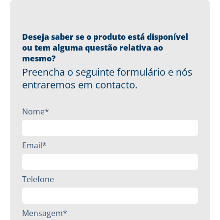
Deseja saber se o produto está disponível
ou tem alguma questão relativa ao
mesmo?
Preencha o seguinte formulário e nós
entraremos em contacto.
Nome*
Email*
Telefone
Mensagem*