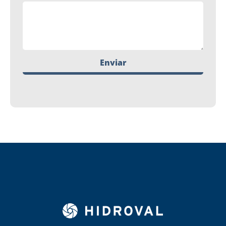
Enviar