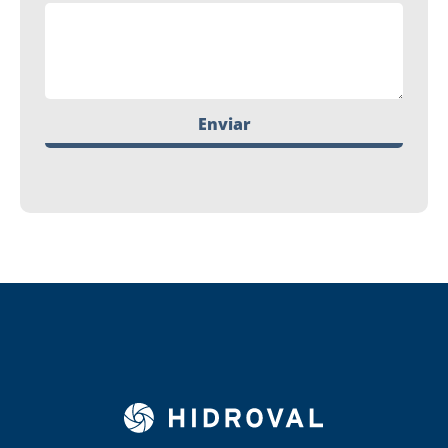
Enviar