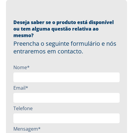
Deseja saber se o produto está disponível
ou tem alguma questão relativa ao
mesmo?
Preencha o seguinte formulário e nós
entraremos em contacto.
Nome*
Email*
Telefone
Mensagem*