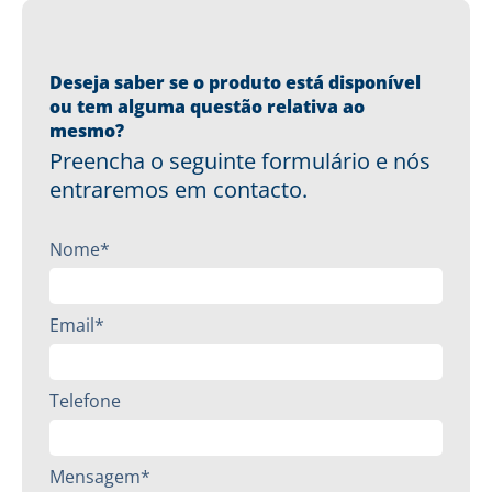
Deseja saber se o produto está disponível
ou tem alguma questão relativa ao
mesmo?
Preencha o seguinte formulário e nós
entraremos em contacto.
Nome*
Email*
Telefone
Mensagem*