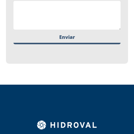
Enviar