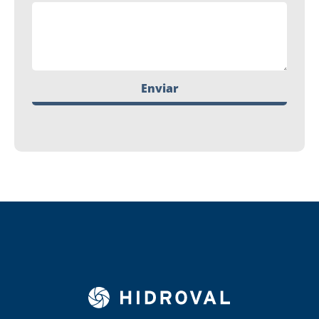
Enviar