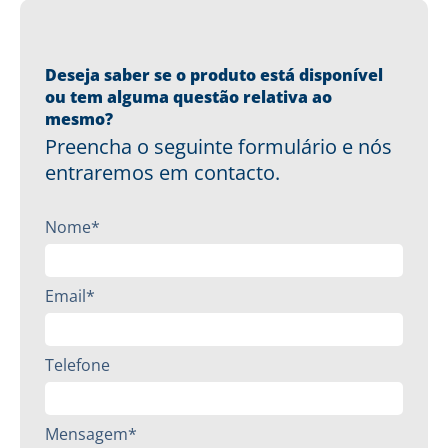
Deseja saber se o produto está disponível
ou tem alguma questão relativa ao
mesmo?
Preencha o seguinte formulário e nós
entraremos em contacto.
Nome*
Email*
Telefone
Mensagem*