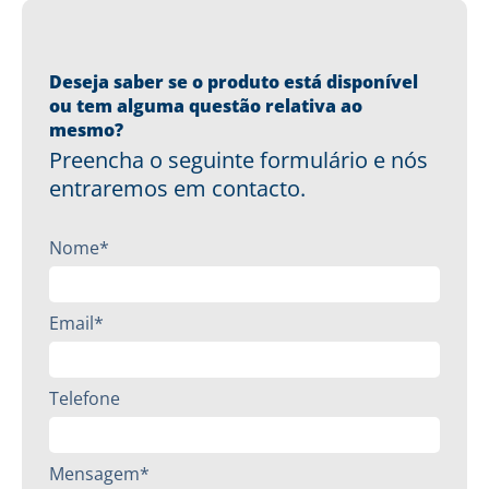
Deseja saber se o produto está disponível
ou tem alguma questão relativa ao
mesmo?
Preencha o seguinte formulário e nós
entraremos em contacto.
Nome*
Email*
Telefone
Mensagem*