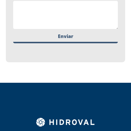
Enviar