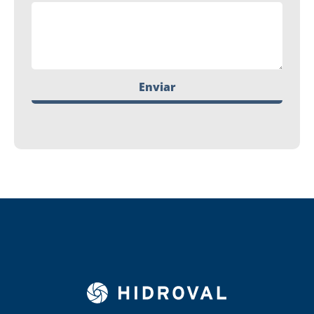
Enviar