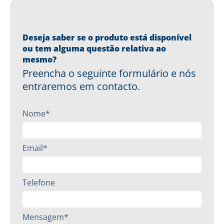
Deseja saber se o produto está disponível
ou tem alguma questão relativa ao
mesmo?
Preencha o seguinte formulário e nós
entraremos em contacto.
Nome*
Email*
Telefone
Mensagem*