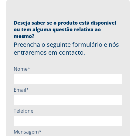
Deseja saber se o produto está disponível
ou tem alguma questão relativa ao
mesmo?
Preencha o seguinte formulário e nós
entraremos em contacto.
Nome*
Email*
Telefone
Mensagem*