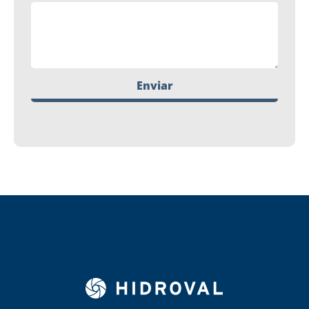
Enviar