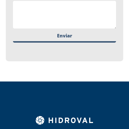
Enviar