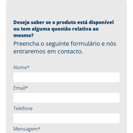
Deseja saber se o produto está disponível
ou tem alguma questão relativa ao
mesmo?
Preencha o seguinte formulário e nós
entraremos em contacto.
Nome*
Email*
Telefone
Mensagem*