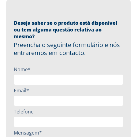
Deseja saber se o produto está disponível
ou tem alguma questão relativa ao
mesmo?
Preencha o seguinte formulário e nós
entraremos em contacto.
Nome*
Email*
Telefone
Mensagem*