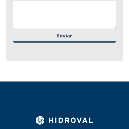
Enviar