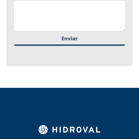
Enviar