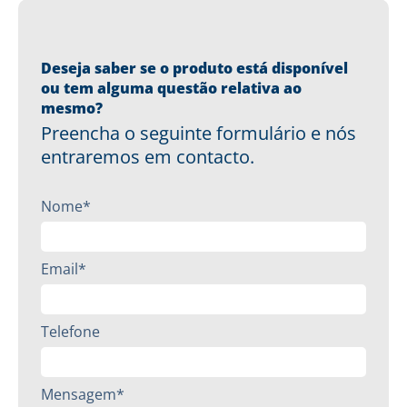
Deseja saber se o produto está disponível
ou tem alguma questão relativa ao
mesmo?
Preencha o seguinte formulário e nós
entraremos em contacto.
Nome*
Email*
Telefone
Mensagem*