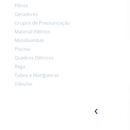
Filtros
Geradores
Grupos de Pressurização
Material Elétrico
Motobombas
Piscina
Quadros Elétricos
Rega
Tubos e Mangueiras
Válvulas