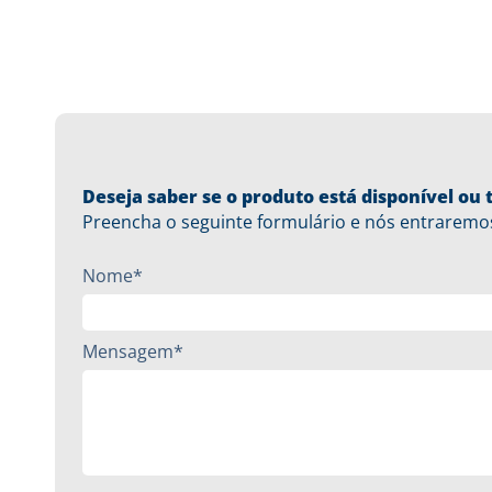
Deseja saber se o produto está disponível o
Preencha o seguinte formulário e nós entraremo
Nome*
Mensagem*