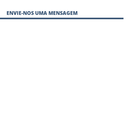
ENVIE-NOS UMA MENSAGEM