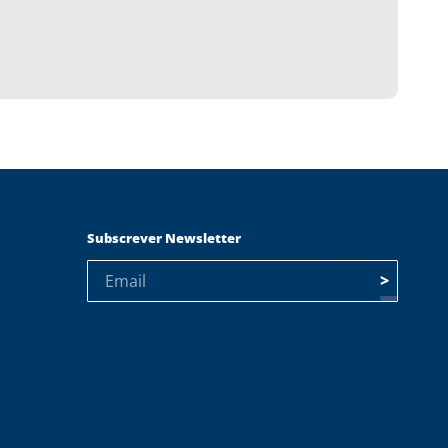
Subscrever Newsletter
>