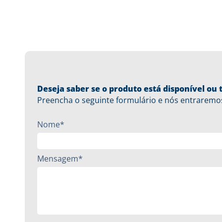
Deseja saber se o produto está disponível o
Preencha o seguinte formulário e nós entraremo
Nome*
Mensagem*