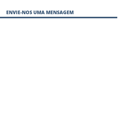
ENVIE-NOS UMA MENSAGEM