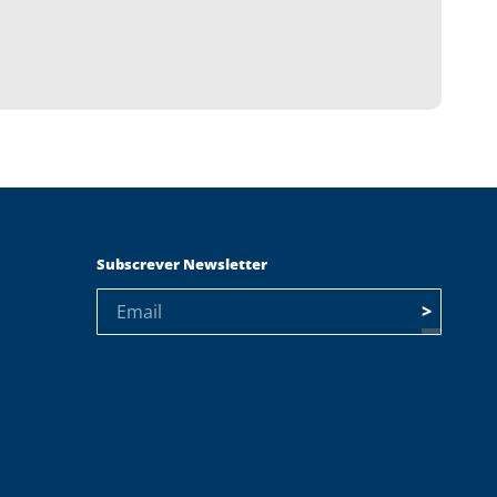
Subscrever Newsletter
>