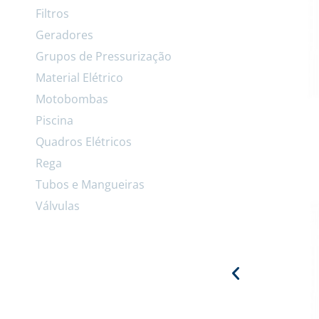
Filtros
Geradores
Grupos de Pressurização
Material Elétrico
Motobombas
Piscina
Quadros Elétricos
Rega
Tubos e Mangueiras
Válvulas