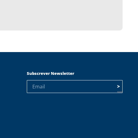
Subscrever Newsletter
>