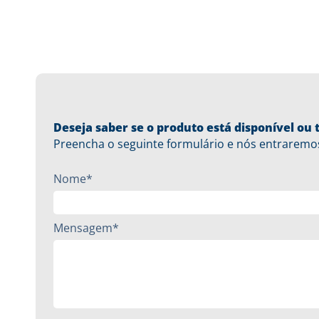
Deseja saber se o produto está disponível o
Preencha o seguinte formulário e nós entraremo
Nome*
Mensagem*