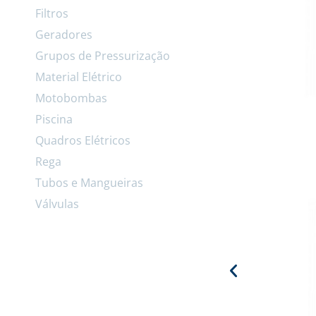
Filtros
Geradores
Grupos de Pressurização
Material Elétrico
Motobombas
Piscina
Quadros Elétricos
Rega
Tubos e Mangueiras
Válvulas