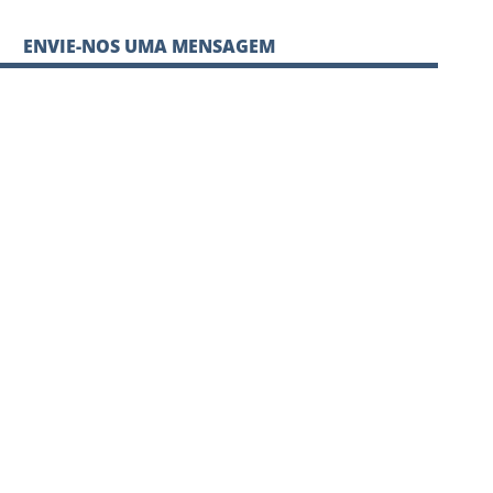
ENVIE-NOS UMA MENSAGEM