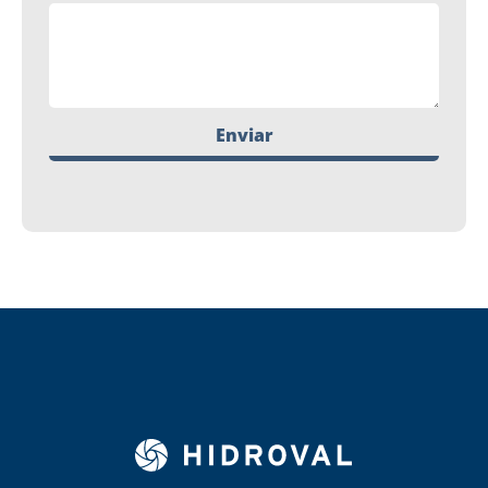
Enviar