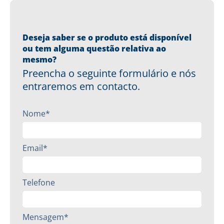
Deseja saber se o produto está disponível
ou tem alguma questão relativa ao
mesmo?
Preencha o seguinte formulário e nós
entraremos em contacto.
Nome*
Email*
Telefone
Mensagem*