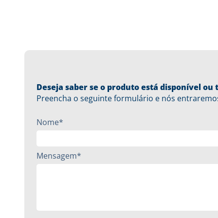
Deseja saber se o produto está disponível o
Preencha o seguinte formulário e nós entraremo
Nome*
Mensagem*