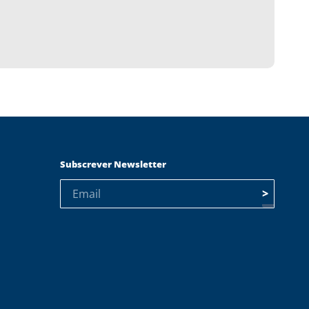
Subscrever Newsletter
>