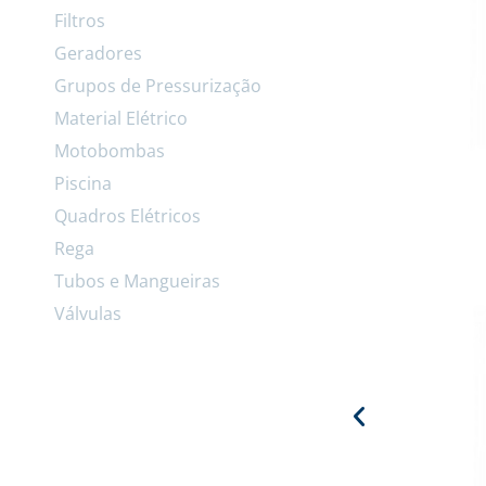
Filtros
Geradores
Grupos de Pressurização
Material Elétrico
Motobombas
Piscina
Quadros Elétricos
Rega
Tubos e Mangueiras
Válvulas