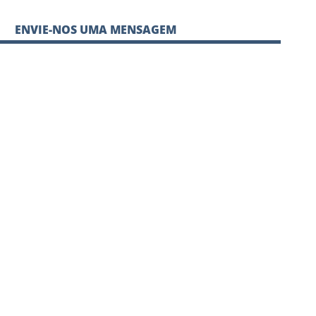
ENVIE-NOS UMA MENSAGEM