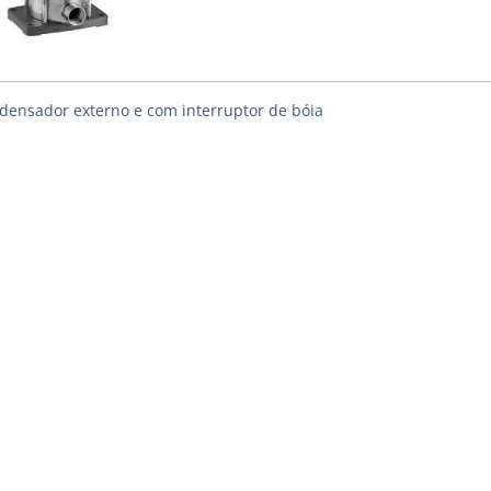
densador externo e com interruptor de bóia