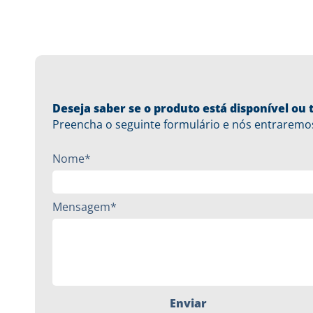
Deseja saber se o produto está disponível o
Preencha o seguinte formulário e nós entraremo
Nome*
Mensagem*
Enviar