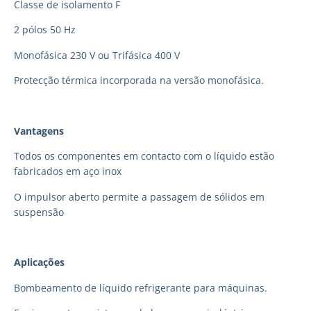
Classe de isolamento F
2 pólos 50 Hz
Monofásica 230 V ou Trifásica 400 V
Protecção térmica incorporada na versão monofásica.
Vantagens
Todos os componentes em contacto com o líquido estão
fabricados em aço inox
O impulsor aberto permite a passagem de sólidos em
suspensão
Aplicações
Bombeamento de líquido refrigerante para máquinas.