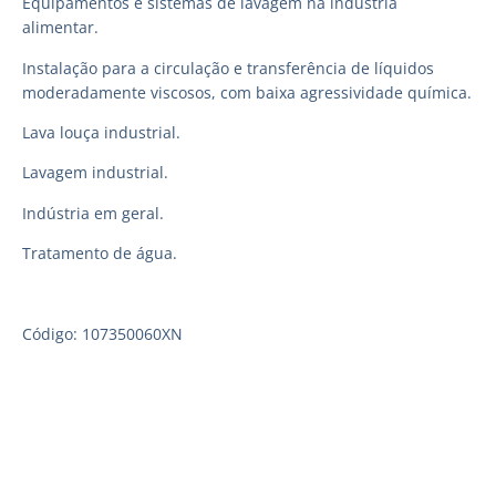
Equipamentos e sistemas de lavagem na indústria
alimentar.
Instalação para a circulação e transferência de líquidos
moderadamente viscosos, com baixa agressividade química.
Lava louça industrial.
Lavagem industrial.
Indústria em geral.
Tratamento de água.
Código: 107350060XN