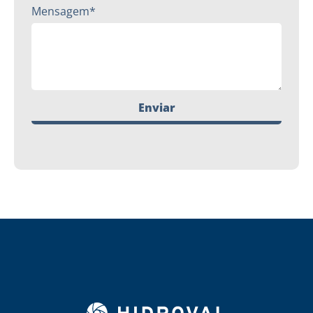
Mensagem*
Enviar