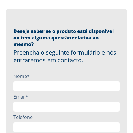
Deseja saber se o produto está disponível
ou tem alguma questão relativa ao
mesmo?
Preencha o seguinte formulário e nós
entraremos em contacto.
Nome*
Email*
Telefone