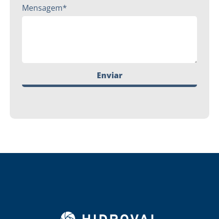
Mensagem*
Enviar