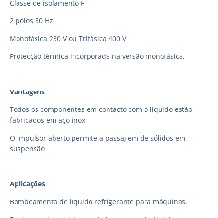
Classe de isolamento F
2 pólos 50 Hz
Monofásica 230 V ou Trifásica 400 V
Protecção térmica incorporada na versão monofásica.
Vantagens
Todos os componentes em contacto com o líquido estão
fabricados em aço inox
O impulsor aberto permite a passagem de sólidos em
suspensão
Aplicações
Bombeamento de líquido refrigerante para máquinas.