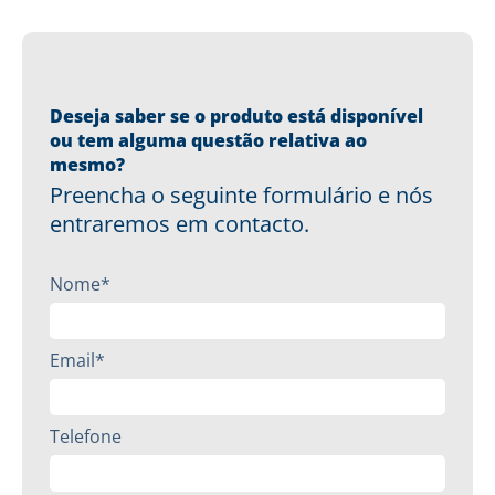
Deseja saber se o produto está disponível
ou tem alguma questão relativa ao
mesmo?
Preencha o seguinte formulário e nós
entraremos em contacto.
Nome*
Email*
Telefone