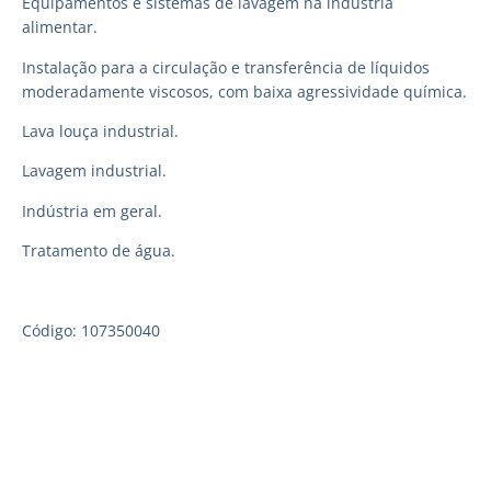
Equipamentos e sistemas de lavagem na indústria
alimentar.
Instalação para a circulação e transferência de líquidos
moderadamente viscosos, com baixa agressividade química.
Lava louça industrial.
Lavagem industrial.
Indústria em geral.
Tratamento de água.
Código: 107350040