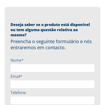
Deseja saber se o produto está disponível
ou tem alguma questão relativa ao
mesmo?
Preencha o seguinte formulário e nós
entraremos em contacto.
Nome*
Email*
Telefone