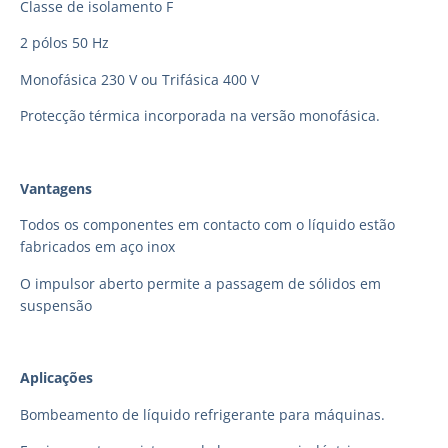
Classe de isolamento F
2 pólos 50 Hz
Monofásica 230 V ou Trifásica 400 V
Protecção térmica incorporada na versão monofásica.
Vantagens
Todos os componentes em contacto com o líquido estão
fabricados em aço inox
O impulsor aberto permite a passagem de sólidos em
suspensão
Aplicações
Bombeamento de líquido refrigerante para máquinas.