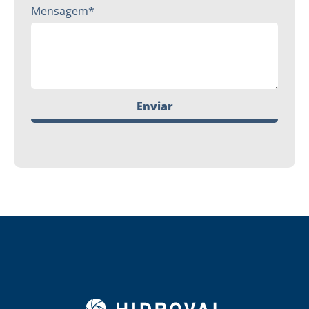
Mensagem*
Enviar