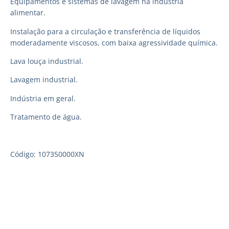
Equipamentos e sistemas de lavagem na indústria
alimentar.
Instalação para a circulação e transferência de líquidos
moderadamente viscosos, com baixa agressividade química.
Lava louça industrial.
Lavagem industrial.
Indústria em geral.
Tratamento de água.
Código: 107350000XN