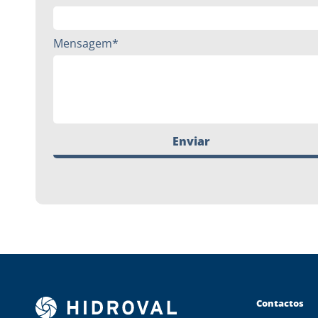
Mensagem*
Enviar
Contactos