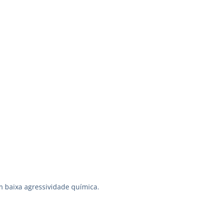
m baixa agressividade química.