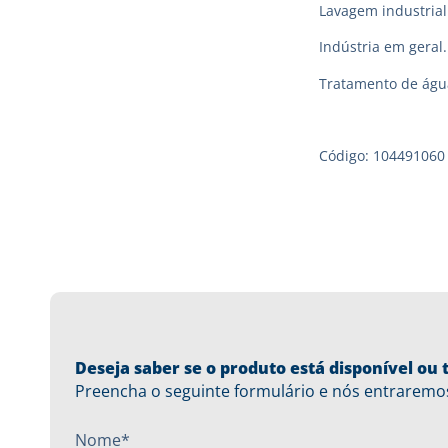
Lavagem industrial
Indústria em geral.
Tratamento de águ
Código: 104491060
Deseja saber se o produto está disponível o
Preencha o seguinte formulário e nós entraremo
Nome*