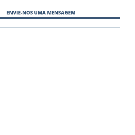
ENVIE-NOS UMA MENSAGEM