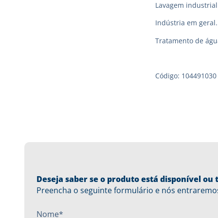
Lavagem industrial
Indústria em geral.
Tratamento de águ
Código: 104491030
Deseja saber se o produto está disponível o
Preencha o seguinte formulário e nós entraremo
Nome*