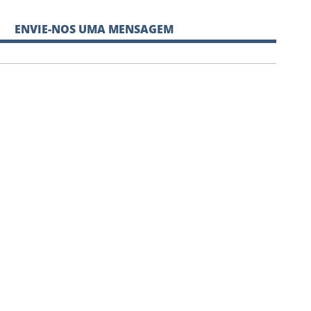
ENVIE-NOS UMA MENSAGEM