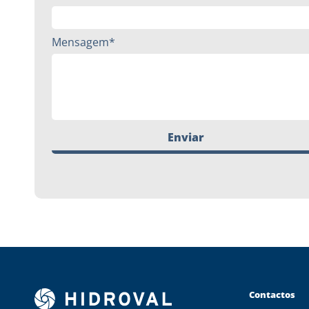
Mensagem*
Enviar
Contactos