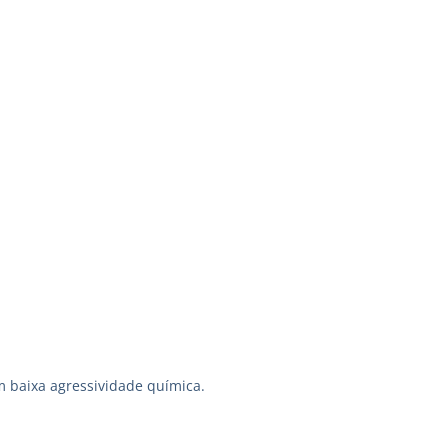
m baixa agressividade química.