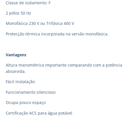
Classe de isolamento: F
2 pólos 50 Hz
Monofásica 230 V ou Trifásica 400 V
Protecção térmica incorporada na versão monofásica.
Vantagens
Altura manométrica importante comparando com a potência
absorvida.
Fácil instalação
Funcionamento silencioso
Ocupa pouco espaço
Certificação ACS para água potável