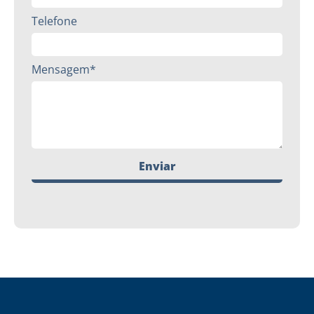
Telefone
Mensagem*
Enviar