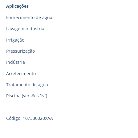
Aplicações
Fornecimento de água
Lavagem industrial
Irrigação
Pressurização
Indústria
Arrefecimento
Tratamento de água
Piscina (versões ‘’N’’)
Código: 107330020XAA