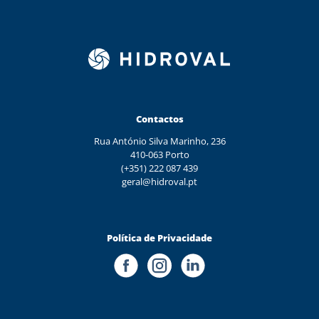
Contactos
Rua António Silva Marinho, 236
410-063 Porto
(+351) 222 087 439
geral@hidroval.pt
Política de Privacidade