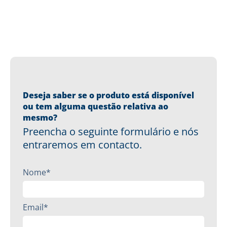
Deseja saber se o produto está disponível
ou tem alguma questão relativa ao
mesmo?
Preencha o seguinte formulário e nós
entraremos em contacto.
Nome*
Email*