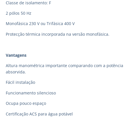
Classe de isolamento: F
2 pólos 50 Hz
Monofásica 230 V ou Trifásica 400 V
Protecção térmica incorporada na versão monofásica.
Vantagens
Altura manométrica importante comparando com a potência
absorvida.
Fácil instalação
Funcionamento silencioso
Ocupa pouco espaço
Certificação ACS para água potável