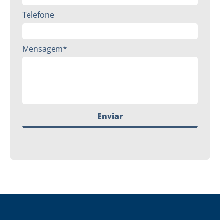
Telefone
Mensagem*
Enviar