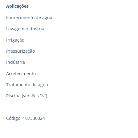
Aplicações
Fornecimento de água
Lavagem industrial
Irrigação
Pressurização
Indústria
Arrefecimento
Tratamento de água
Piscina (versões ‘’N’’)
Código: 107330024