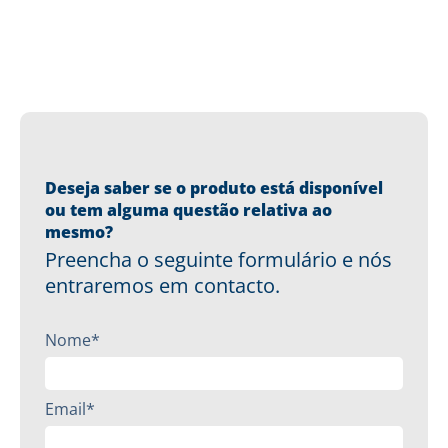
Deseja saber se o produto está disponível
ou tem alguma questão relativa ao
mesmo?
Preencha o seguinte formulário e nós
entraremos em contacto.
Nome*
Email*