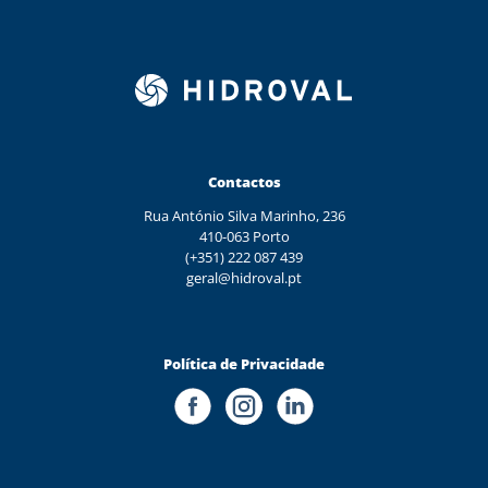
Contactos
Rua António Silva Marinho, 236
410-063 Porto
(+351) 222 087 439
geral@hidroval.pt
Política de Privacidade