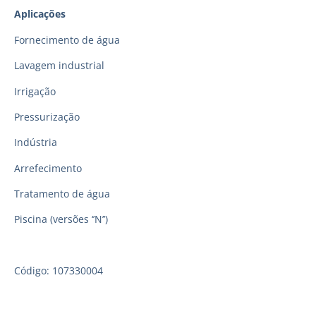
Aplicações
Fornecimento de água
Lavagem industrial
Irrigação
Pressurização
Indústria
Arrefecimento
Tratamento de água
Piscina (versões ‘’N’’)
Código: 107330004