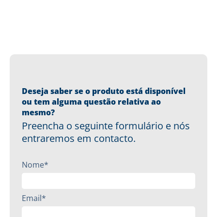
Deseja saber se o produto está disponível
ou tem alguma questão relativa ao
mesmo?
Preencha o seguinte formulário e nós
entraremos em contacto.
Nome*
Email*