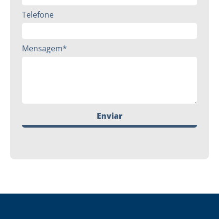
Telefone
Mensagem*
Enviar