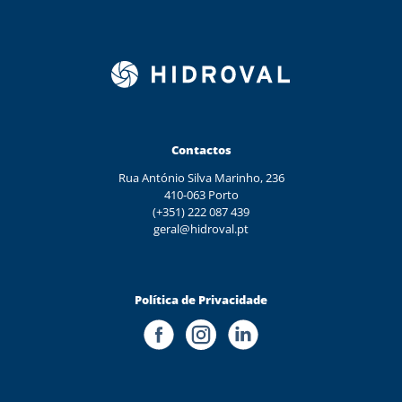
Contactos
Rua António Silva Marinho, 236
410-063 Porto
(+351) 222 087 439
geral@hidroval.pt
Política de Privacidade