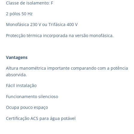
Classe de isolamento: F
2 pólos 50 Hz
Monofásica 230 V ou Trifásica 400 V
Protecção térmica incorporada na versão monofásica.
Vantagens
Altura manométrica importante comparando com a potência
absorvida.
Fácil instalação
Funcionamento silencioso
Ocupa pouco espaço
Certificação ACS para água potável