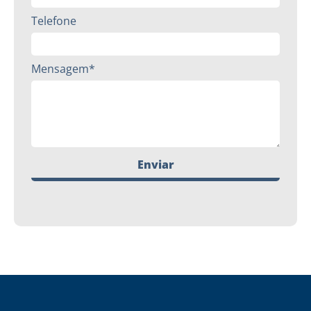
Telefone
Mensagem*
Enviar