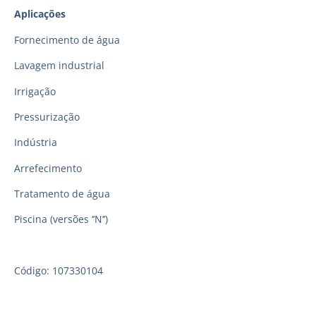
Aplicações
Fornecimento de água
Lavagem industrial
Irrigação
Pressurização
Indústria
Arrefecimento
Tratamento de água
Piscina (versões ‘’N’’)
Código: 107330104