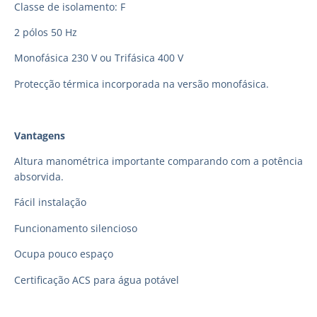
Classe de isolamento: F
2 pólos 50 Hz
Monofásica 230 V ou Trifásica 400 V
Protecção térmica incorporada na versão monofásica.
Vantagens
Altura manométrica importante comparando com a potência
absorvida.
Fácil instalação
Funcionamento silencioso
Ocupa pouco espaço
Certificação ACS para água potável