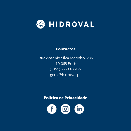
Contactos
Rua António Silva Marinho, 236
410-063 Porto
(+351) 222 087 439
geral@hidroval.pt
Política de Privacidade