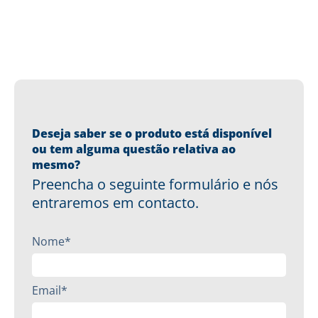
Deseja saber se o produto está disponível
ou tem alguma questão relativa ao
mesmo?
Preencha o seguinte formulário e nós
entraremos em contacto.
Nome*
Email*