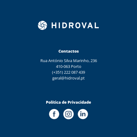
Contactos
Rua António Silva Marinho, 236
410-063 Porto
(+351) 222 087 439
geral@hidroval.pt
Política de Privacidade