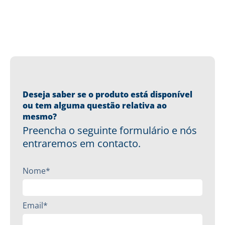
Deseja saber se o produto está disponível
ou tem alguma questão relativa ao
mesmo?
Preencha o seguinte formulário e nós
entraremos em contacto.
Nome*
Email*