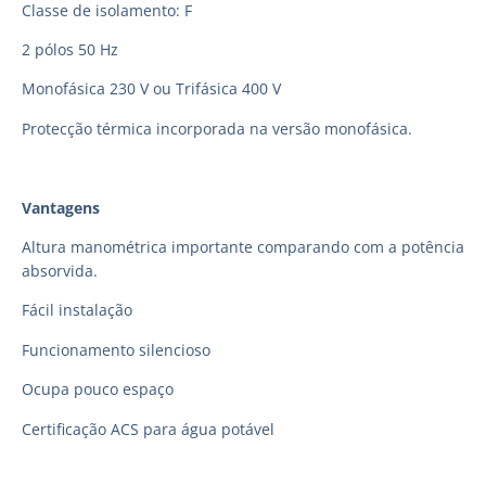
Classe de isolamento: F
2 pólos 50 Hz
Monofásica 230 V ou Trifásica 400 V
Protecção térmica incorporada na versão monofásica.
Vantagens
Altura manométrica importante comparando com a potência
absorvida.
Fácil instalação
Funcionamento silencioso
Ocupa pouco espaço
Certificação ACS para água potável