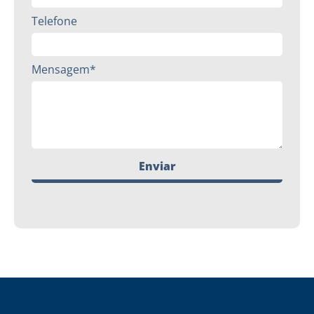
Telefone
Mensagem*
Enviar