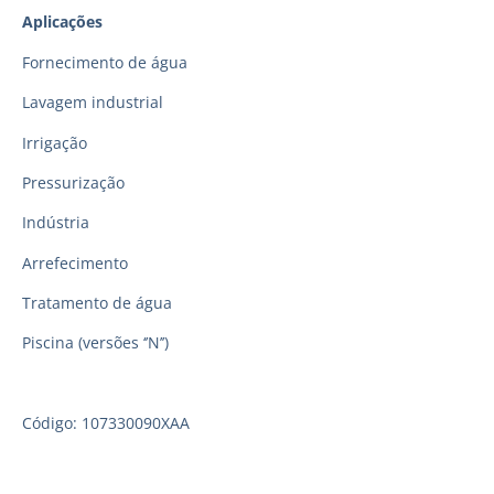
Aplicações
Fornecimento de água
Lavagem industrial
Irrigação
Pressurização
Indústria
Arrefecimento
Tratamento de água
Piscina (versões ‘’N’’)
Código: 107330090XAA