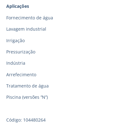
Aplicações
Fornecimento de água
Lavagem industrial
Irrigação
Pressurização
Indústria
Arrefecimento
Tratamento de água
Piscina (versões ‘’N’’)
Código: 104480264