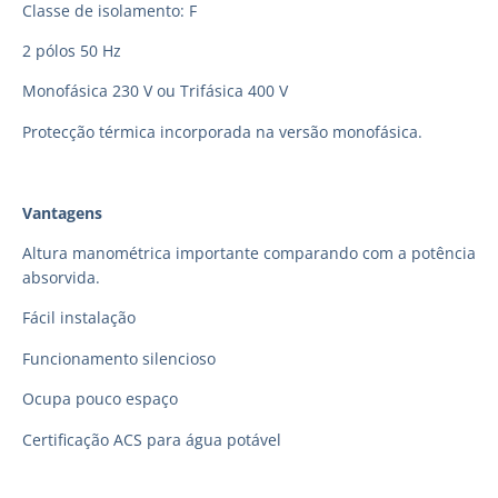
Classe de isolamento: F
2 pólos 50 Hz
Monofásica 230 V ou Trifásica 400 V
Protecção térmica incorporada na versão monofásica.
Vantagens
Altura manométrica importante comparando com a potência
absorvida.
Fácil instalação
Funcionamento silencioso
Ocupa pouco espaço
Certificação ACS para água potável