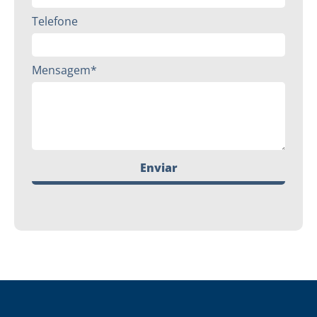
Telefone
Mensagem*
Enviar