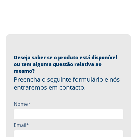
Deseja saber se o produto está disponível
ou tem alguma questão relativa ao
mesmo?
Preencha o seguinte formulário e nós
entraremos em contacto.
Nome*
Email*