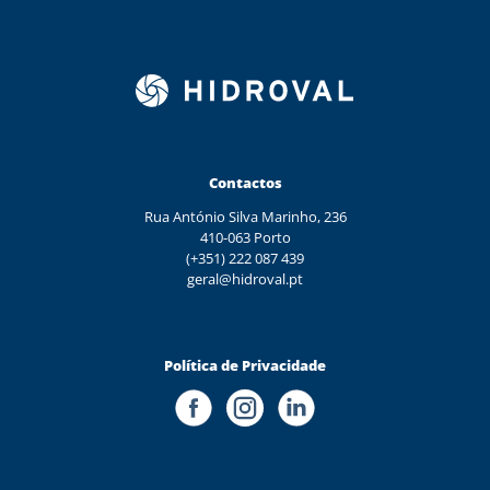
Contactos
Rua António Silva Marinho, 236
410-063 Porto
(+351) 222 087 439
geral@hidroval.pt
Política de Privacidade