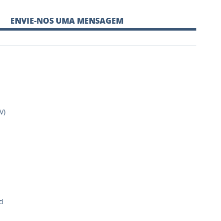
ENVIE-NOS UMA MENSAGEM
V)
d