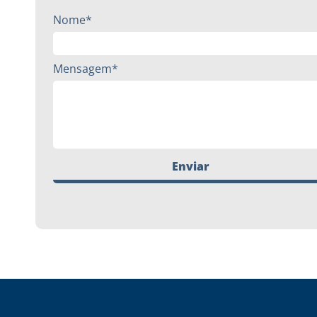
Nome*
Mensagem*
Enviar