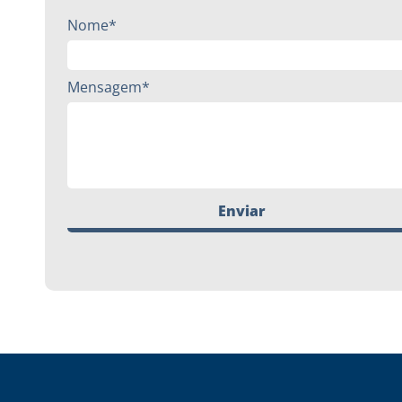
Nome*
Mensagem*
Enviar