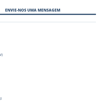
ENVIE-NOS UMA MENSAGEM
V)
d