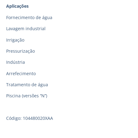
Aplicações
Fornecimento de água
Lavagem industrial
Irrigação
Pressurização
Indústria
Arrefecimento
Tratamento de água
Piscina (versões ‘’N’’)
Código: 104480020XAA