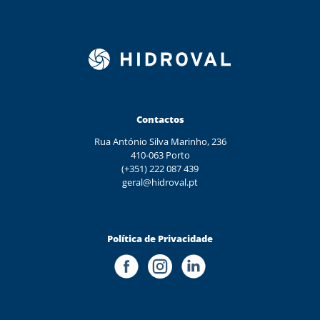
Contactos
Rua António Silva Marinho, 236
410-063 Porto
(+351) 222 087 439
geral@hidroval.pt
Política de Privacidade