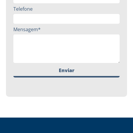
Telefone
Mensagem*
Enviar