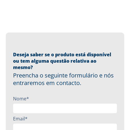
Deseja saber se o produto está disponível
ou tem alguma questão relativa ao
mesmo?
Preencha o seguinte formulário e nós
entraremos em contacto.
Nome*
Email*