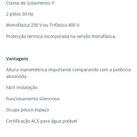
Classe de isolamento: F
2 pólos 50 Hz
Monofásica 230 V ou Trifásica 400 V
Protecção térmica incorporada na versão monofásica.
Vantagens
Altura manométrica importante comparando com a potência
absorvida.
Fácil instalação
Funcionamento silencioso
Ocupa pouco espaço
Certificação ACS para água potável