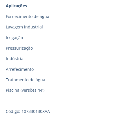
Aplicações
Fornecimento de água
Lavagem industrial
Irrigação
Pressurização
Indústria
Arrefecimento
Tratamento de água
Piscina (versões ‘’N’’)
Código: 107330130XAA