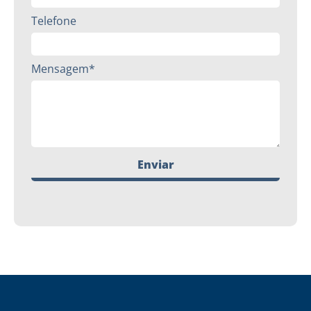
Telefone
Mensagem*
Enviar