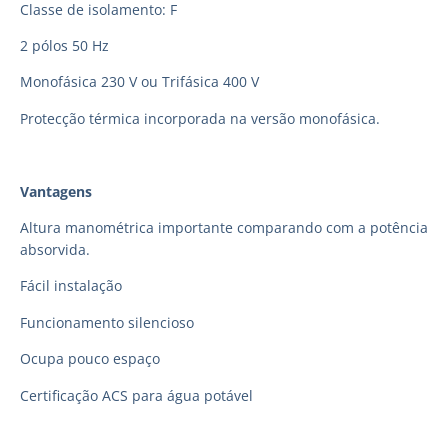
Classe de isolamento: F
2 pólos 50 Hz
Monofásica 230 V ou Trifásica 400 V
Protecção térmica incorporada na versão monofásica.
Vantagens
Altura manométrica importante comparando com a potência
absorvida.
Fácil instalação
Funcionamento silencioso
Ocupa pouco espaço
Certificação ACS para água potável