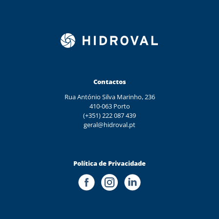
Contactos
Rua António Silva Marinho, 236
410-063 Porto
(+351) 222 087 439
geral@hidroval.pt
Política de Privacidade