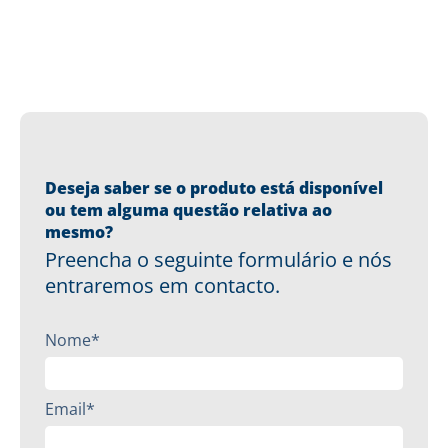
Deseja saber se o produto está disponível
ou tem alguma questão relativa ao
mesmo?
Preencha o seguinte formulário e nós
entraremos em contacto.
Nome*
Email*