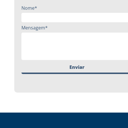
Nome*
Mensagem*
Enviar