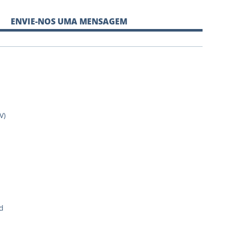
ENVIE-NOS UMA MENSAGEM
V)
d