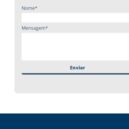
Nome*
Mensagem*
Enviar