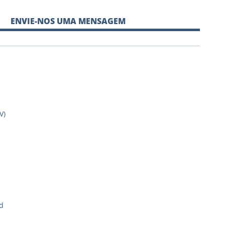
ENVIE-NOS UMA MENSAGEM
V)
d