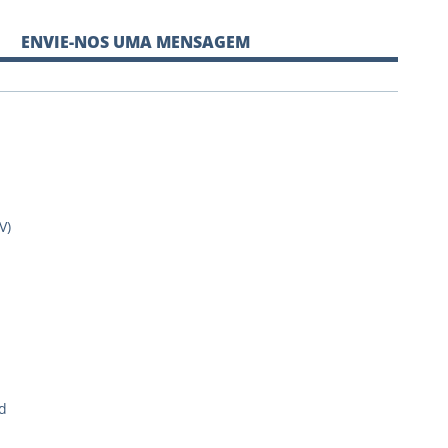
ENVIE-NOS UMA MENSAGEM
V)
d