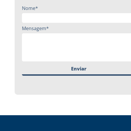
Nome*
Mensagem*
Enviar