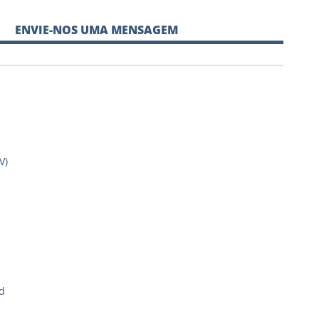
ENVIE-NOS UMA MENSAGEM
V)
d