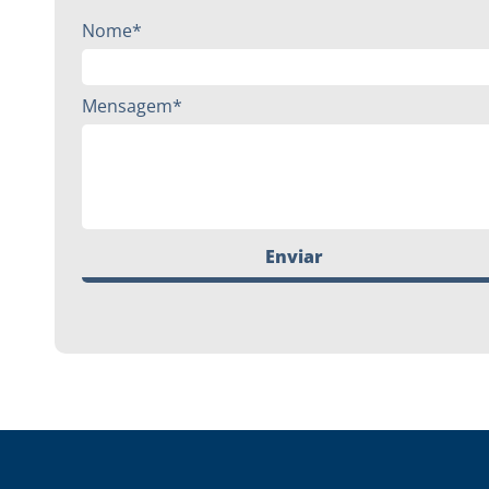
Nome*
Mensagem*
Enviar