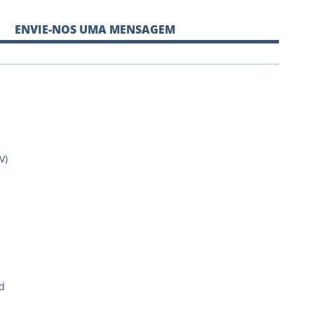
ENVIE-NOS UMA MENSAGEM
V)
d