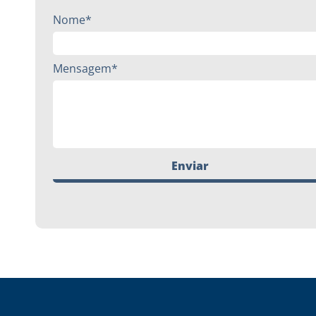
Nome*
Mensagem*
Enviar