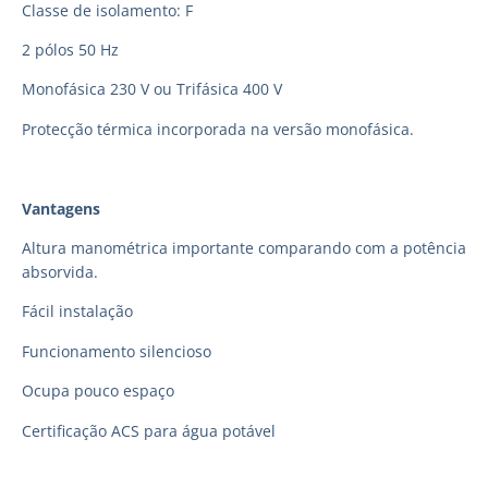
Classe de isolamento: F
2 pólos 50 Hz
Monofásica 230 V ou Trifásica 400 V
Protecção térmica incorporada na versão monofásica.
Vantagens
Altura manométrica importante comparando com a potência
absorvida.
Fácil instalação
Funcionamento silencioso
Ocupa pouco espaço
Certificação ACS para água potável