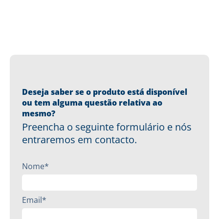
Deseja saber se o produto está disponível
ou tem alguma questão relativa ao
mesmo?
Preencha o seguinte formulário e nós
entraremos em contacto.
Nome*
Email*