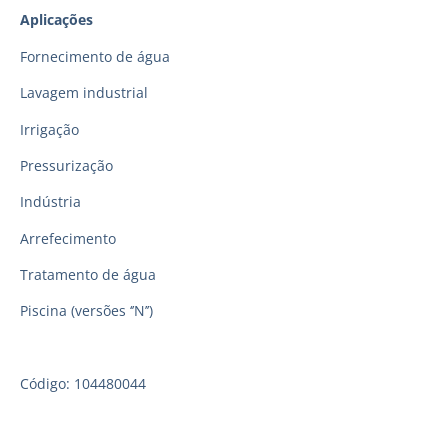
Aplicações
Fornecimento de água
Lavagem industrial
Irrigação
Pressurização
Indústria
Arrefecimento
Tratamento de água
Piscina (versões ‘’N’’)
Código: 104480044