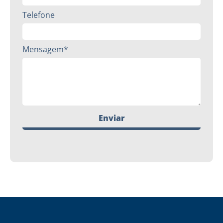
Telefone
Mensagem*
Enviar