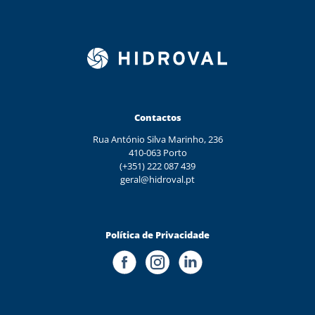
Contactos
Rua António Silva Marinho, 236
410-063 Porto
(+351) 222 087 439
geral@hidroval.pt
Política de Privacidade