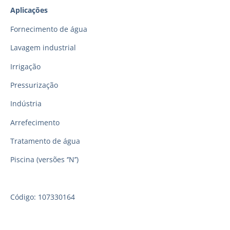
Aplicações
Fornecimento de água
Lavagem industrial
Irrigação
Pressurização
Indústria
Arrefecimento
Tratamento de água
Piscina (versões ‘’N’’)
Código: 107330164