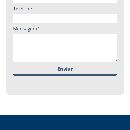
Telefone
Mensagem*
Enviar