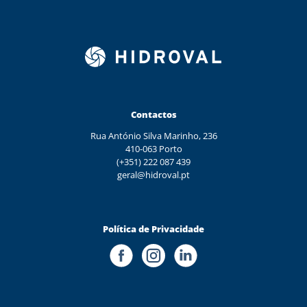
Contactos
Rua António Silva Marinho, 236
410-063 Porto
(+351) 222 087 439
geral@hidroval.pt
Política de Privacidade