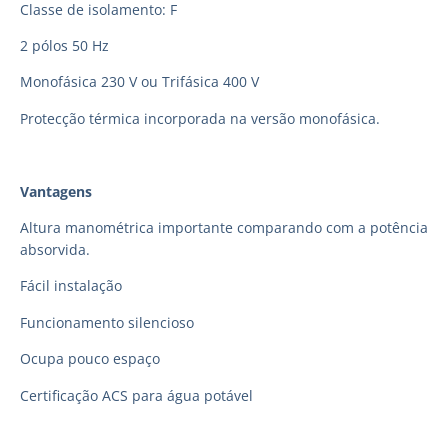
Classe de isolamento: F
2 pólos 50 Hz
Monofásica 230 V ou Trifásica 400 V
Protecção térmica incorporada na versão monofásica.
Vantagens
Altura manométrica importante comparando com a potência
absorvida.
Fácil instalação
Funcionamento silencioso
Ocupa pouco espaço
Certificação ACS para água potável