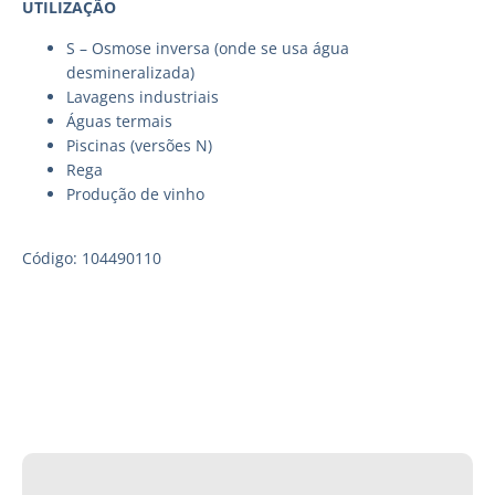
UTILIZAÇÃO
S – Osmose inversa (onde se usa água
desmineralizada)
Lavagens industriais
Águas termais
Piscinas (versões N)
Rega
Produção de vinho
Código: 104490110