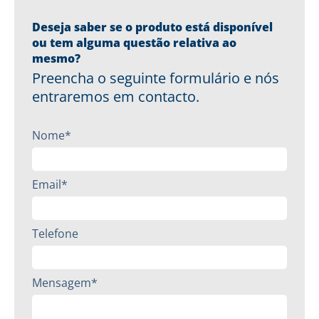
Deseja saber se o produto está disponível
ou tem alguma questão relativa ao
mesmo?
Preencha o seguinte formulário e nós
entraremos em contacto.
Nome*
Email*
Telefone
Mensagem*