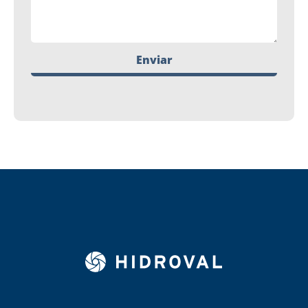
Enviar