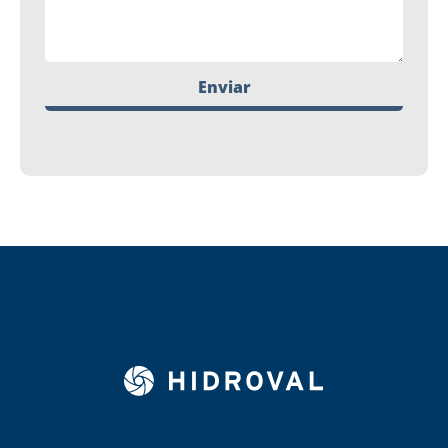
Enviar