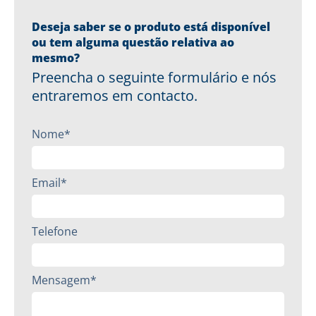
Deseja saber se o produto está disponível
ou tem alguma questão relativa ao
mesmo?
Preencha o seguinte formulário e nós
entraremos em contacto.
Nome*
Email*
Telefone
Mensagem*