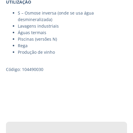
UTILIZAÇÃO
S – Osmose inversa (onde se usa água
desmineralizada)
Lavagens industriais
Águas termais
Piscinas (versões N)
Rega
Produção de vinho
Código: 104490030