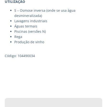
UTILIZAÇÃO
S – Osmose inversa (onde se usa água
desmineralizada)
Lavagens industriais
Águas termais
Piscinas (versões N)
Rega
Produção de vinho
Código: 104490034