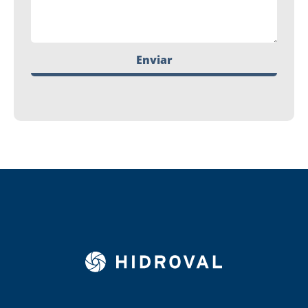
Enviar