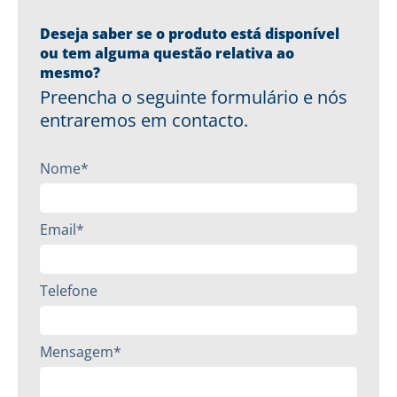
Deseja saber se o produto está disponível
ou tem alguma questão relativa ao
mesmo?
Preencha o seguinte formulário e nós
entraremos em contacto.
Nome*
Email*
Telefone
Mensagem*