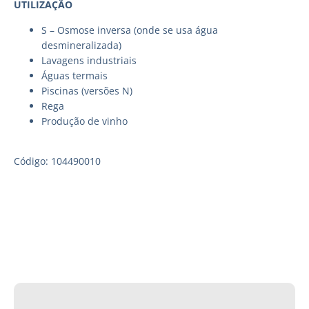
UTILIZAÇÃO
S – Osmose inversa (onde se usa água
desmineralizada)
Lavagens industriais
Águas termais
Piscinas (versões N)
Rega
Produção de vinho
Código: 104490010