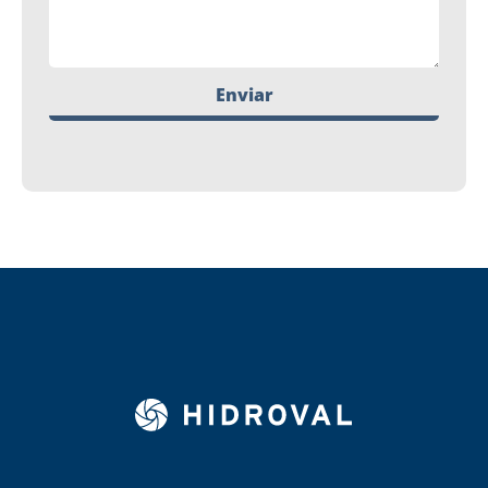
Enviar