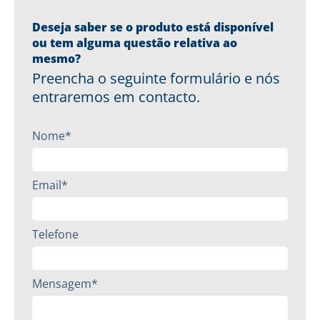
Deseja saber se o produto está disponível
ou tem alguma questão relativa ao
mesmo?
Preencha o seguinte formulário e nós
entraremos em contacto.
Nome*
Email*
Telefone
Mensagem*