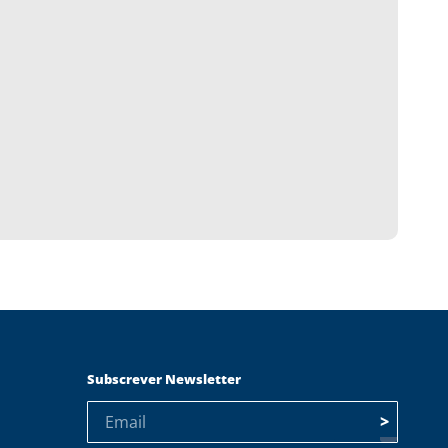
Subscrever Newsletter
>