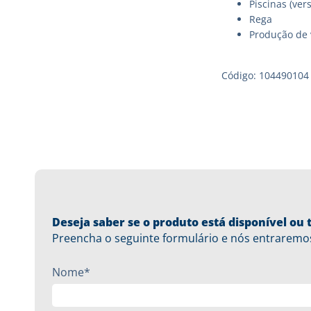
Piscinas (ver
Rega
Produção de 
Código: 104490104
Deseja saber se o produto está disponível o
Preencha o seguinte formulário e nós entraremo
Nome*