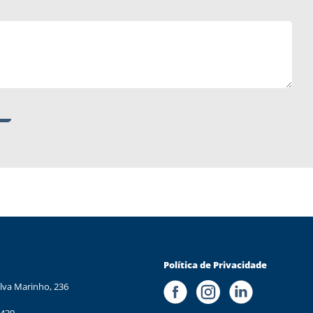
Política de Privacidade
lva Marinho, 236