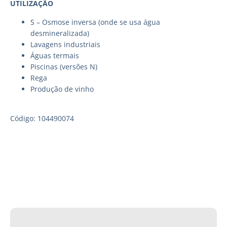
UTILIZAÇÃO
S – Osmose inversa (onde se usa água
desmineralizada)
Lavagens industriais
Águas termais
Piscinas (versões N)
Rega
Produção de vinho
Código: 104490074