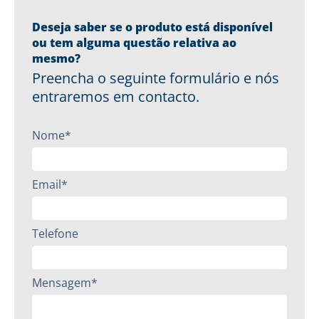
Deseja saber se o produto está disponível
ou tem alguma questão relativa ao
mesmo?
Preencha o seguinte formulário e nós
entraremos em contacto.
Nome*
Email*
Telefone
Mensagem*