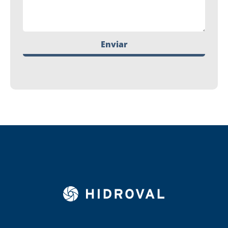
Enviar