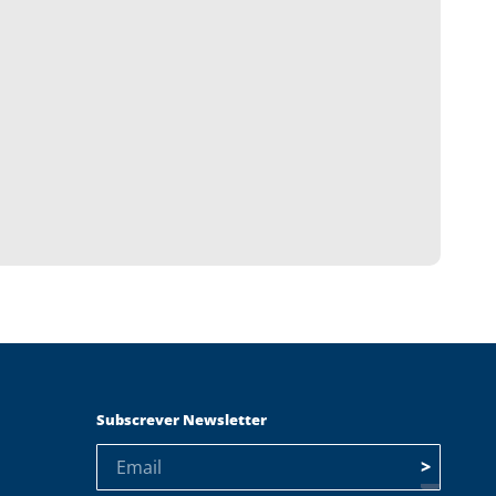
Subscrever Newsletter
>