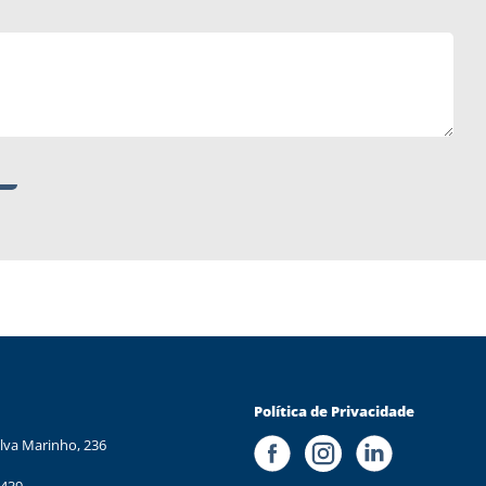
Política de Privacidade
lva Marinho, 236