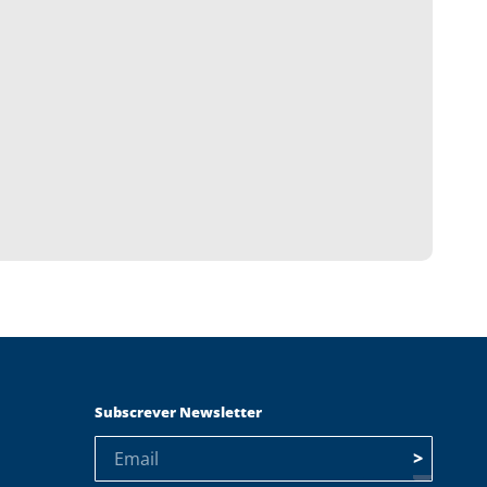
Subscrever Newsletter
>