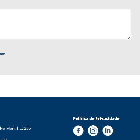
Política de Privacidade
lva Marinho, 236